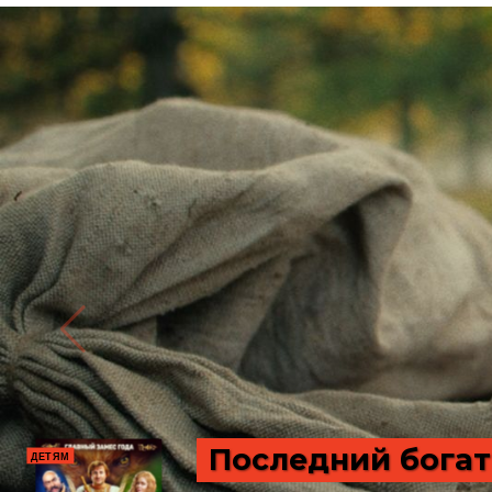
Последний богат
ДЕТЯМ