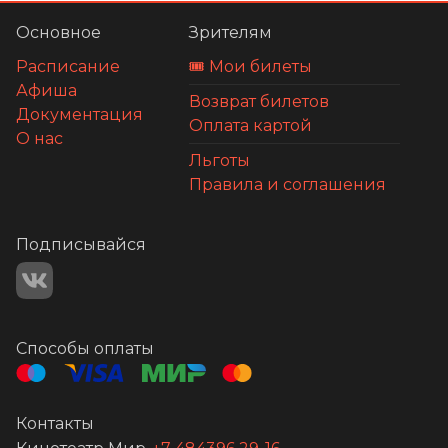
Основное
Зрителям
Расписание
🎟️ Мои билеты
Афиша
Возврат билетов
Документация
Оплата картой
О нас
Льготы
Правила и соглашения
Подписывайся
Способы оплаты
Контакты