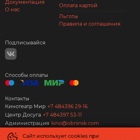
Документация
Оплата картой
О нас
Льготы
Правила и соглашения
Подписывайся
Способы оплаты
Контакты
Кинотеатр Мир
+7 484396 29-16
Центр Досуга
+7 484397 53-11
Администрация
kino@obninsk.com
Сайт использует cookies при