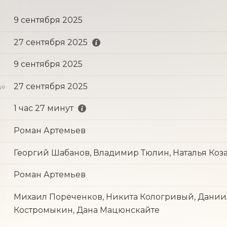
9 сентября 2025
27 сентября 2025
9 сентября 2025
с
27 сентября 2025
до
1 час 27 минут
Роман Артемьев
Георгий Шабанов, Владимир Тюлин, Наталья Коз
Роман Артемьев
Михаил Пореченков, Никита Кологривый, Дании
Костромыкин, Дана Мацюнскайте