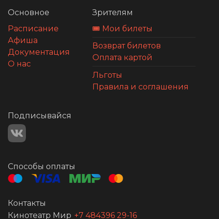
Основное
Зрителям
Расписание
🎟️ Мои билеты
Афиша
Возврат билетов
Документация
Оплата картой
О нас
Льготы
Правила и соглашения
Подписывайся
Способы оплаты
Контакты
Кинотеатр Мир
+7 484396 29-16