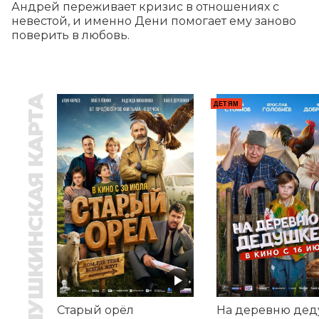
Андрей переживает кризис в отношениях с 
невестой, и именно Дени помогает ему заново 
поверить в любовь.
ПУШКИНСКАЯ КАРТА
ДЕТЯМ
Старый орёл