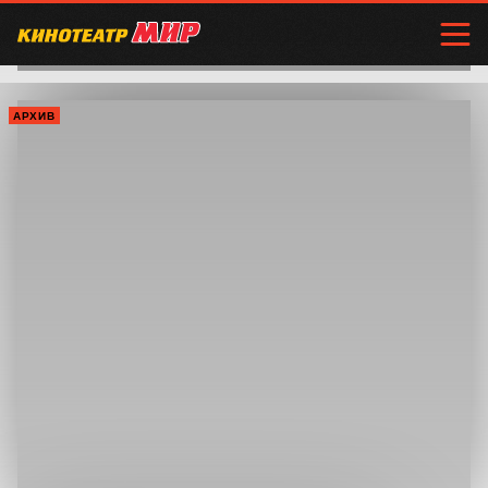
АРХИВ