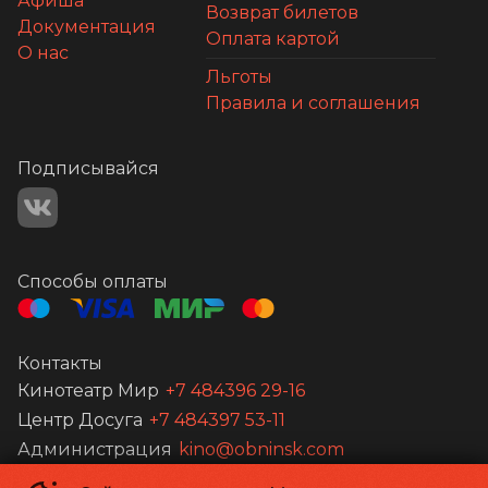
Афиша
Возврат билетов
Документация
Оплата картой
О нас
Льготы
Правила и соглашения
Подписывайся
Способы оплаты
Контакты
Кинотеатр Мир
+7 484396 29-16
Центр Досуга
+7 484397 53-11
Администрация
kino@obninsk.com