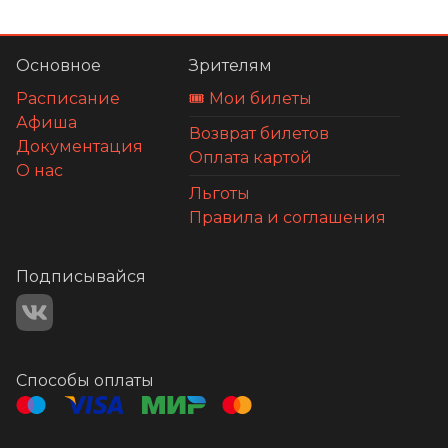
Основное
Зрителям
Расписание
🎟️ Мои билеты
Афиша
Возврат билетов
Документация
Оплата картой
О нас
Льготы
Правила и соглашения
Подписывайся
Способы оплаты