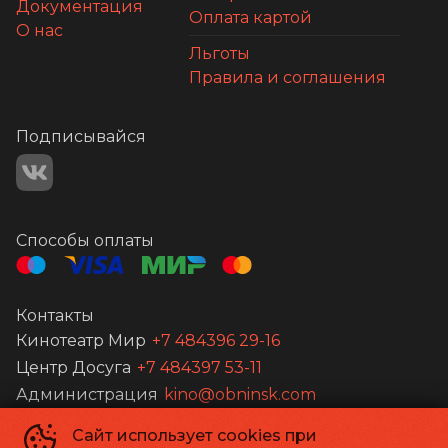
Документация
Оплата картой
О нас
Льготы
Правила и соглашения
Подписывайся
Способы оплаты
Контакты
Кинотеатр Мир
+7 484396 29-16
Центр Досуга
+7 484397 53-11
Администрация
kino@obninsk.com
Сайт использует cookies при