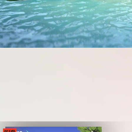
АРХИВ