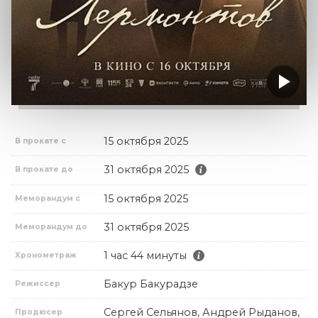
15 октября 2025
В прокате с
31 октября 2025
В прокате до
15 октября 2025
Меморандум с
31 октября 2025
Меморандум до
1 час 44 минуты
Хронометраж
Бакур Бакурадзе
Режиссер
Сергей Сельянов, Андрей Рыданов,
Продюсер