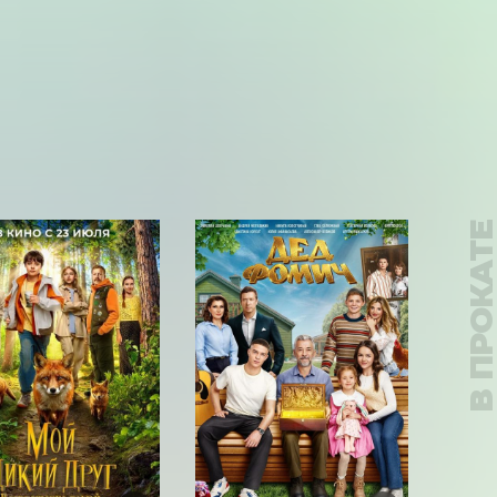
В ПРОКАТ