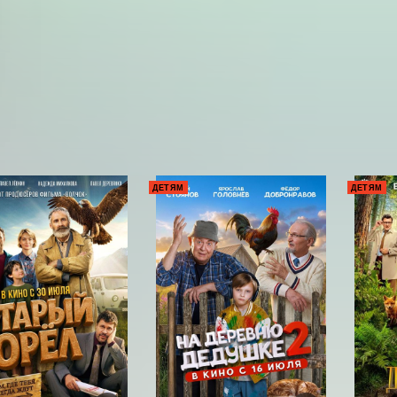
ДЕТЯМ
ДЕТЯМ