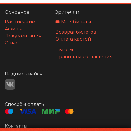
Основное
Зрителям
Расписание
🎟️ Мои билеты
Афиша
Возврат билетов
Документация
Оплата картой
О нас
Льготы
Правила и соглашения
Подписывайся
Способы оплаты
Контакты