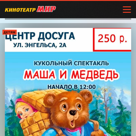
ДЕТЯМ