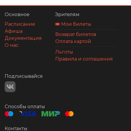
Основное
Зрителям
Расписание
🎟️ Мои билеты
Афиша
Возврат билетов
Документация
Оплата картой
О нас
Льготы
Правила и соглашения
Подписывайся
Способы оплаты
Контакты