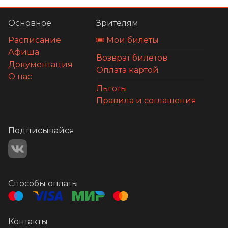
Основное
Зрителям
Расписание
🎟️ Мои билеты
Афиша
Возврат билетов
Документация
Оплата картой
О нас
Льготы
Правила и соглашения
Подписывайся
Способы оплаты
Контакты