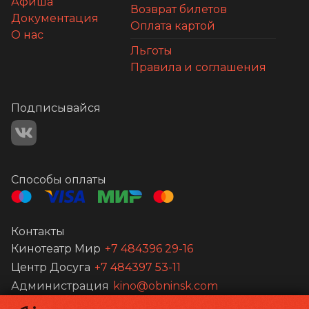
Афиша
Возврат билетов
Документация
Оплата картой
О нас
Льготы
Правила и соглашения
Подписывайся
Способы оплаты
Контакты
Кинотеатр Мир
+7 484396 29-16
Центр Досуга
+7 484397 53-11
Администрация
kino@obninsk.com