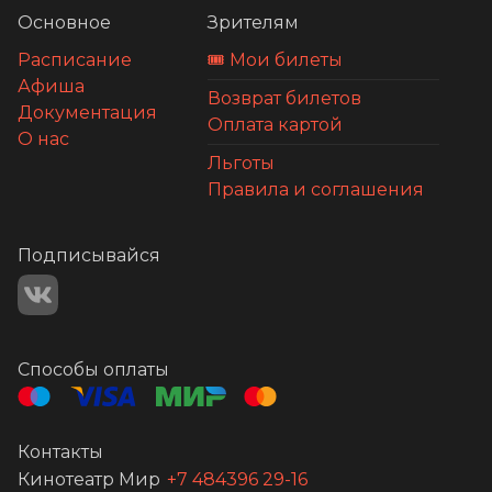
Основное
Зрителям
Расписание
🎟️ Мои билеты
Афиша
Возврат билетов
Документация
Оплата картой
О нас
Льготы
Правила и соглашения
Подписывайся
Способы оплаты
Контакты
Кинотеатр Мир
+7 484396 29-16