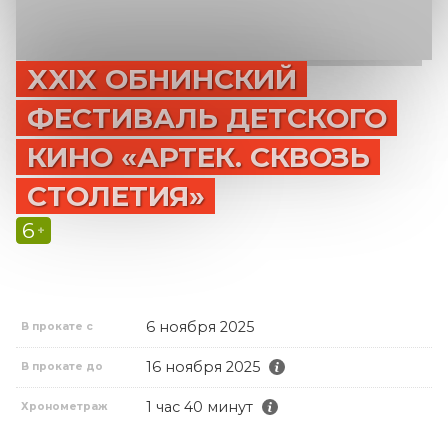
XXIX ОБНИНСКИЙ
ФЕСТИВАЛЬ ДЕТСКОГО
КИНО «АРТЕК. СКВОЗЬ
СТОЛЕТИЯ»
6
+
6 ноября 2025
В прокате с
16 ноября 2025
В прокате до
1 час 40 минут
Хронометраж