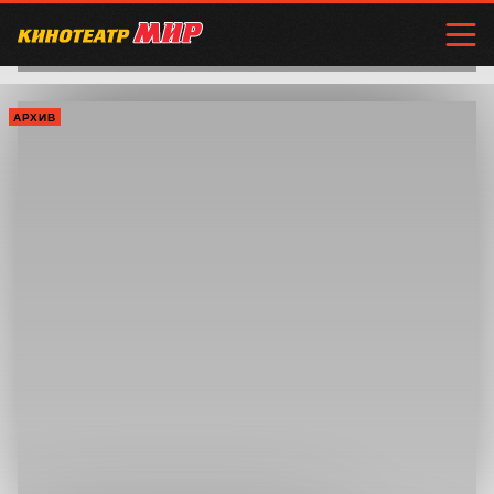
АРХИВ